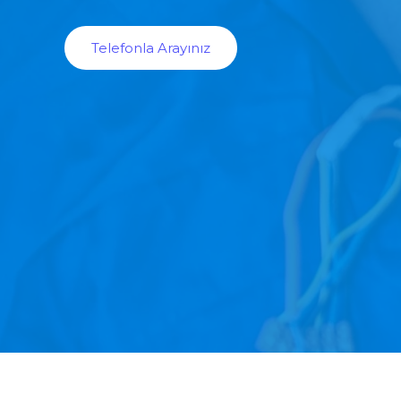
Telefonla Arayınız