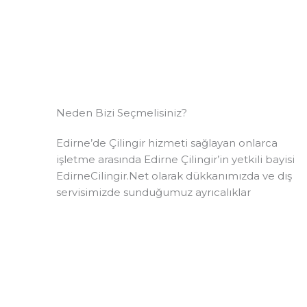
Neden Bizi Seçmelisiniz?
Edirne’de Çilingir hizmeti sağlayan onlarca
işletme arasında Edirne Çilingir’in yetkili bayisi
EdirneCilingir.Net olarak dükkanımızda ve dış
servisimizde sunduğumuz ayrıcalıklar