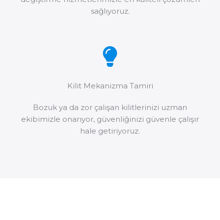
sağlıyoruz.
Kilit Mekanizma Tamiri
Bozuk ya da zor çalışan kilitlerinizi uzman
ekibimizle onarıyor, güvenliğinizi güvenle çalışır
hale getiriyoruz.