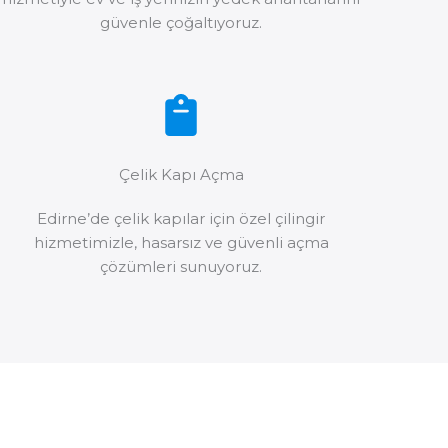
güvenle çoğaltıyoruz.
Çelik Kapı Açma
Edirne’de çelik kapılar için özel çilingir
hizmetimizle, hasarsız ve güvenli açma
çözümleri sunuyoruz.