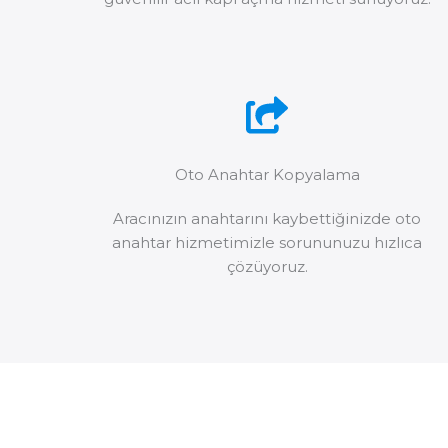
Oto Anahtar Kopyalama
Aracınızın anahtarını kaybettiğinizde oto
anahtar hizmetimizle sorununuzu hızlıca
çözüyoruz.