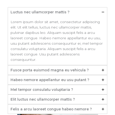
Luctus nec ullamcorper mattis ?
Lorem ipsum dolor sit amet, consectetur adipiscing
elit. Ut elit tellus, luctus nec ullamcorper mattis,
pulvinar dapibus leo. Aliquam suscipit felis a arcu
laoreet congue. Habeo nemore appellantur eu usu,
usu putant adolescens consequuntur ei, mel tempor
consulatu voluptaria. Aliquam suscipit felis a arcu
laoreet congue. Usu putant adolescens
consequuntur.
Fusce porta euismod magna eu vehicula ?
Habeo nemore appellantur eu usu putant ?
Mel tempor consulatu voluptaria ?
Elit luctus nec ullamcorper mattis ?
Felis a arcu laoreet congue habeo nemore ?