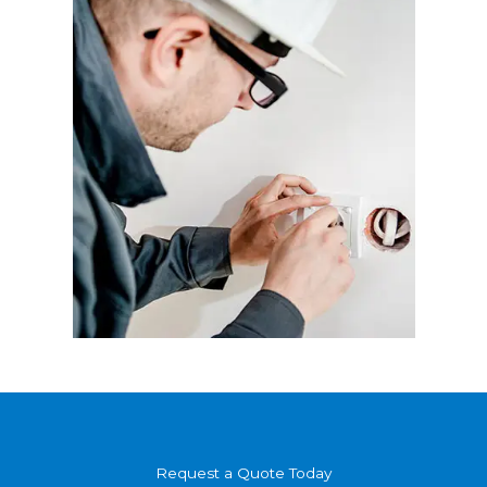
Request a Quote Today